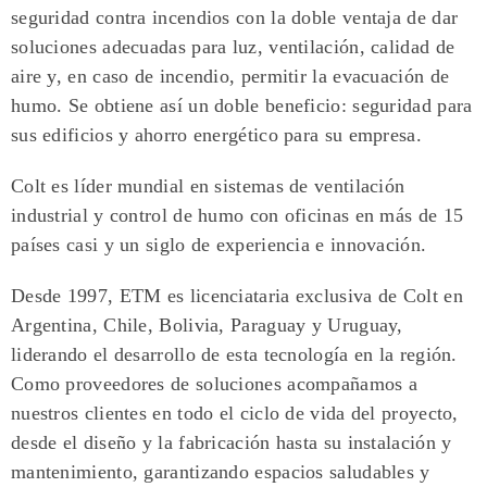
seguridad contra incendios
con la doble ventaja de dar
soluciones adecuadas para luz, ventilación, calidad de
aire y, en caso de incendio, permitir la evacuación de
humo. Se obtiene así un doble beneficio: seguridad para
sus edificios y ahorro energético para su empresa.
Colt es líder mundial en sistemas de ventilación
industrial y control de humo con oficinas en más de 15
países casi y un siglo de experiencia e innovación.
Desde 1997, ETM es licenciataria exclusiva de Colt en
Argentina, Chile, Bolivia, Paraguay y Uruguay,
liderando el desarrollo de esta tecnología en la región.
Como proveedores de soluciones acompañamos a
nuestros clientes en todo el ciclo de vida del proyecto,
desde el diseño y la fabricación hasta su instalación y
mantenimiento, garantizando espacios saludables y