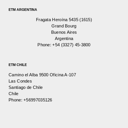
ETM ARGENTINA
Fragata Heroína 5435 (1615)
Grand Bourg
Buenos Aires
Argentina
Phone:
+54 (3327) 45-3800
ETM CHILE
Camino el Alba 9500 Oficina A-107
Las Condes
Santiago de Chile
Chile
Phone:
+56997035126