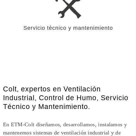
Servicio técnico y mantenimiento
Colt, expertos en Ventilación
Industrial, Control de Humo, Servicio
Técnico y Mantenimiento.
En ETM-Colt diseñamos, desarrollamos, instalamos y
mantenemos
sistemas de ventilación industrial y de